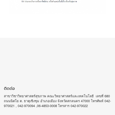
ติดต่อ
สาขาวิชาวิทยาศาสตร์สุขภาพ คณะวิทยาศาสตร์และเทคโนโลยี เลขที่ 680
ถนนนิตโย ต. ธาตุเชิงชุม อำเภอเมือง จังหวัดสกลนคร 47000 โทรศัพท์ 042-
970021 , 042-970094 ,06-4853-0008 โทรสาร 042-970022