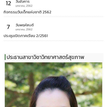
12
วันอังคาร
มกราคม, 2562
กิจกรรมวันเด็กแห่งชาติ 2562
7
วันพฤหัสบดี
มกราคม, 2562
ประชุมเปิดภาคเรียน 2/2561
ประธานสาขาวิชาวิทยาศาสตร์สุขภาพ