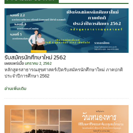
รับสมัครนักศึกษาใหม่ 2562
เผยเเพร่เมื่อ
มกราคม 2, 2562
หลักสูตรสาธารณสุขศาสตร์เปิดรับสมัครนักศึกษาใหม่ ภาคปกติ
ประจำปีการศึกษา 2562
“รับ
อ่านเพิ่มเติม
สมัคร
นักศึกษา
ใหม่
2562”